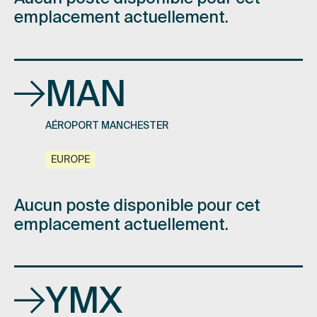
emplacement actuellement.
MAN
AÉROPORT MANCHESTER
EUROPE
Aucun poste disponible pour cet
emplacement actuellement.
YMX