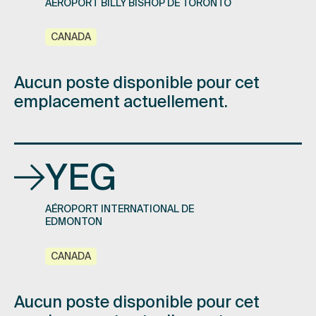
AÉROPORT BILLY BISHOP DE TORONTO
CANADA
Aucun poste disponible pour cet
emplacement actuellement.
YEG
AÉROPORT INTERNATIONAL DE
EDMONTON
CANADA
Aucun poste disponible pour cet