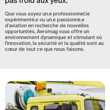
pas froid aux yeux.
Que vous soyez un.e professionnel.le
expérimenté.e ou un.e passionné.e
d'aviation en recherche de nouvelles
opportunités, Aeromag vous offre un
environnement dynamique et stimulant où
l'innovation, la sécurité et la qualité sont au
cœur de tout ce que nous faisons.