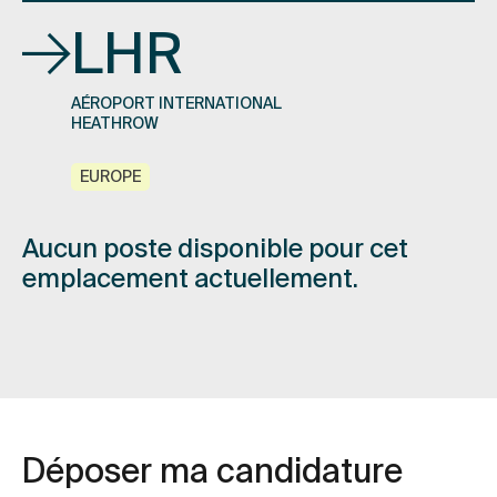
LHR
AÉROPORT INTERNATIONAL
HEATHROW
EUROPE
Aucun poste disponible pour cet
emplacement actuellement.
Déposer ma candidature