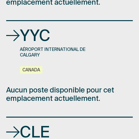
emplacement actuellement.
YYC
AÉROPORT INTERNATIONAL DE
CALGARY
CANADA
Aucun poste disponible pour cet
emplacement actuellement.
CLE