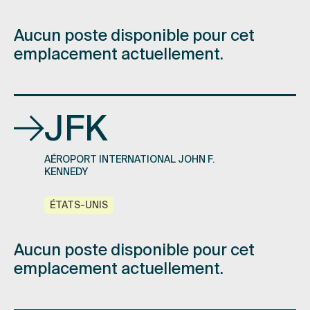
Aucun poste disponible pour cet
emplacement actuellement.
JFK
AÉROPORT INTERNATIONAL JOHN F.
KENNEDY
ÉTATS-UNIS
Aucun poste disponible pour cet
emplacement actuellement.