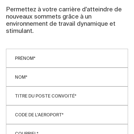
Permettez à votre carrière d'atteindre de
nouveaux sommets grâce à un
environnement de travail dynamique et
stimulant.
PRÉNOM
*
NOM
*
TITRE DU POSTE CONVOITÉ
*
CODE DE L'AEROPORT
*
COURRIEL