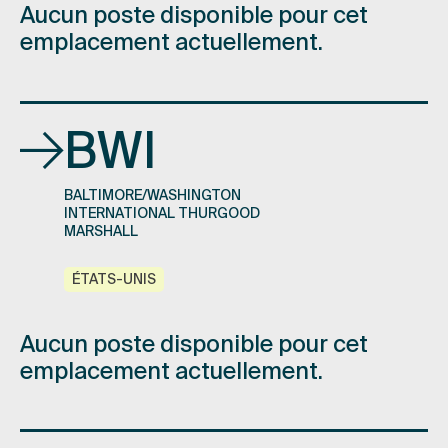
Aucun poste disponible pour cet
emplacement actuellement.
BWI
BALTIMORE/WASHINGTON
INTERNATIONAL THURGOOD
MARSHALL
ÉTATS-UNIS
Aucun poste disponible pour cet
emplacement actuellement.