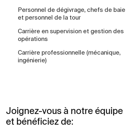
Personnel de dégivrage, chefs de baie
et personnel de la tour
Carrière en supervision et gestion des
opérations
Carrière professionnelle (mécanique,
ingénierie)
Joignez-vous à notre équipe
et bénéficiez de: