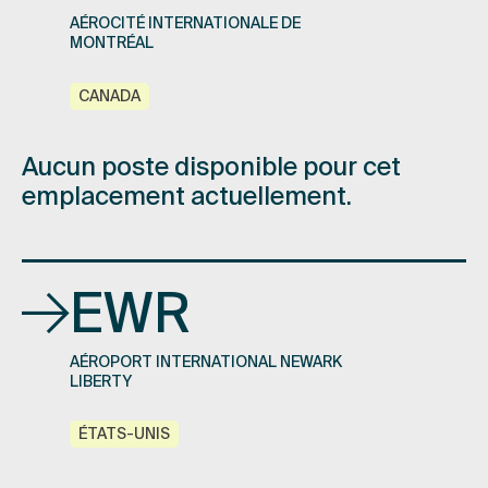
AÉROCITÉ INTERNATIONALE DE
MONTRÉAL
CANADA
Aucun poste disponible pour cet
emplacement actuellement.
EWR
AÉROPORT INTERNATIONAL NEWARK
LIBERTY
ÉTATS-UNIS