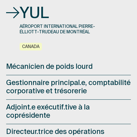
YUL
AÉROPORT INTERNATIONAL PIERRE-
ÉLLIOTT-TRUDEAU DE MONTRÉAL
CANADA
Mécanicien de poids lourd
Gestionnaire principal.e, comptabilité
corporative et trésorerie
Adjoint.e exécutif.tive à la
coprésidente
Directeur.trice des opérations