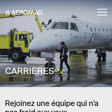
CARRIÈRES
Rejoinez une équipe qui n’a