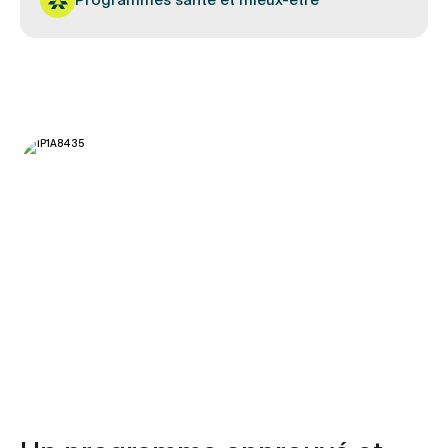
Programmes santé et mieux-être