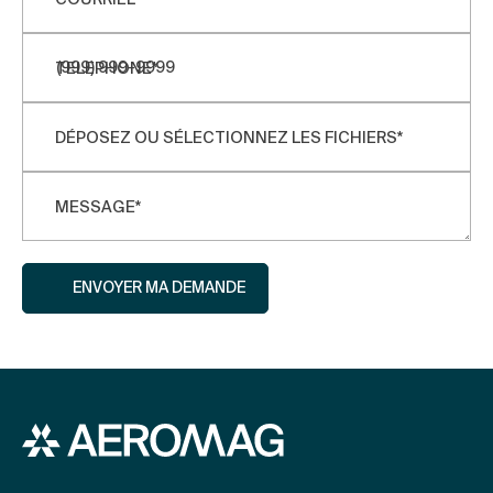
*
TELEPHONE
*
DÉPOSEZ OU SÉLECTIONNEZ LES FICHIERS
*
MESSAGE
*
ENVOYER MA DEMANDE