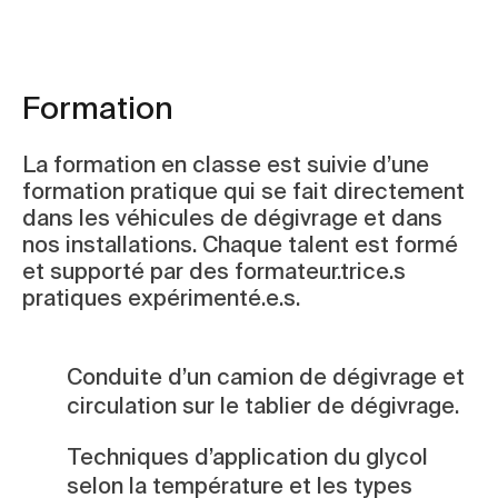
Formation
La formation en classe est suivie d’une
formation pratique qui se fait directement
dans les véhicules de dégivrage et dans
nos installations. Chaque talent est formé
et supporté par des formateur.trice.s
pratiques expérimenté.e.s.
Conduite d’un camion de dégivrage et
circulation sur le tablier de dégivrage.
Techniques d’application du glycol
selon la température et les types