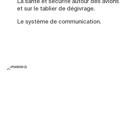
La santé et sécurité autour des avions
et sur le tablier de dégivrage.
Le système de communication.