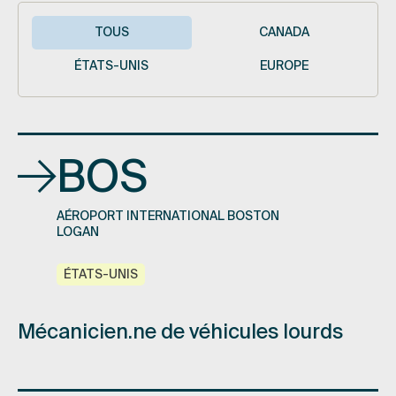
TOUS
CANADA
ÉTATS-UNIS
EUROPE
BOS
AÉROPORT INTERNATIONAL BOSTON
LOGAN
ÉTATS-UNIS
Mécanicien.ne de véhicules lourds