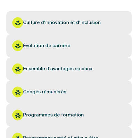
Culture d’innovation et d’inclusion
Évolution de carrière
Ensemble d’avantages sociaux
Congés rémunérés
Programmes de formation