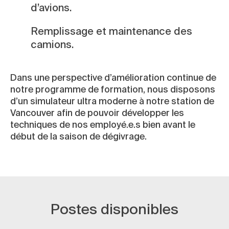
d’avions.
Remplissage et maintenance des
camions.
Dans une perspective d’amélioration continue de
notre programme de formation, nous disposons
d’un simulateur ultra moderne à notre station de
Vancouver afin de pouvoir développer les
techniques de nos employé.e.s bien avant le
début de la saison de dégivrage.
Postes disponibles