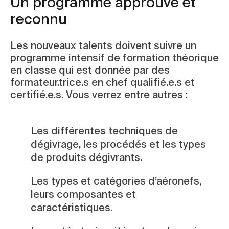
Un programme approuvé et
reconnu
Les nouveaux talents doivent suivre un
programme intensif de formation théorique
en classe qui est donnée par des
formateur.trice.s en chef qualifié.e.s et
certifié.e.s. Vous verrez entre autres :
Les différentes techniques de
dégivrage, les procédés et les types
de produits dégivrants.
Les types et catégories d’aéronefs,
leurs composantes et
caractéristiques.