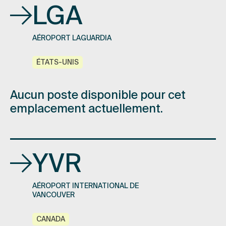
LGA
AÉROPORT LAGUARDIA
ÉTATS-UNIS
Aucun poste disponible pour cet
emplacement actuellement.
YVR
AÉROPORT INTERNATIONAL DE
VANCOUVER
CANADA