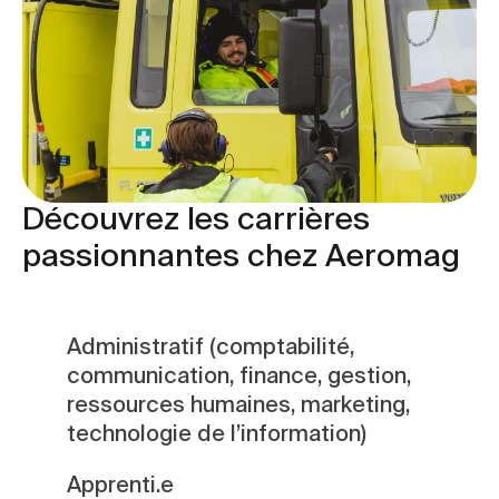
Découvrez les carrières
passionnantes chez Aeromag
Administratif (comptabilité,
communication, finance, gestion,
ressources humaines, marketing,
technologie de l’information)
Apprenti.e