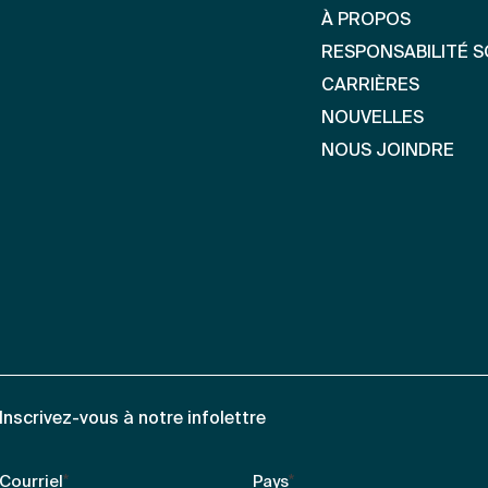
À PROPOS
RESPONSABILITÉ S
CARRIÈRES
NOUVELLES
NOUS JOINDRE
Inscrivez-vous à notre infolettre
Courriel
*
Pays
*