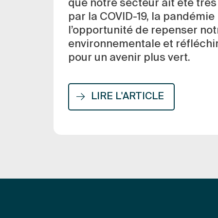
que notre secteur ait été tr
par la COVID-19, la pandémie
l’opportunité de repenser no
environnementale et réfléchir
pour un avenir plus vert.
LIRE L'ARTICLE