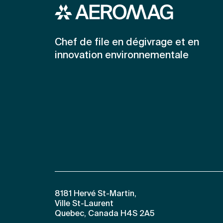
Chef de file en dégivrage et en
innovation environnementale
8181 Hervé St-Martin,
Ville St-Laurent
Quebec, Canada H4S 2A5