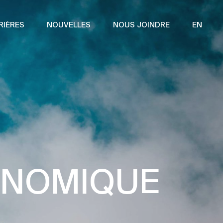
RIÈRES
NOUVELLES
NOUS JOINDRE
EN
ONOMIQUE