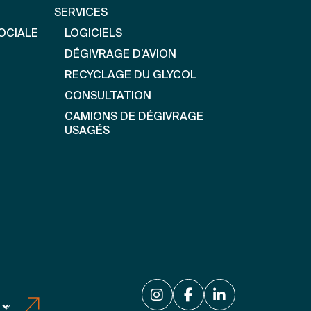
SERVICES
OCIALE
LOGICIELS
DÉGIVRAGE D’AVION
RECYCLAGE DU GLYCOL
CONSULTATION
CAMIONS DE DÉGIVRAGE
USAGÉS