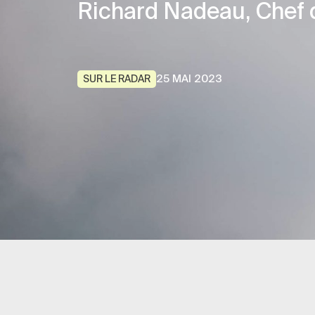
Richard Nadeau, Chef d
25 MAI 2023
SUR LE RADAR