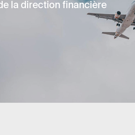
e la direction financière