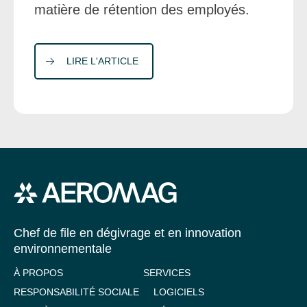
matière de rétention des employés.
LIRE L'ARTICLE
Chef de file en dégivrage et en innovation
environnementale
À PROPOS
SERVICES
RESPONSABILITÉ SOCIALE
LOGICIELS