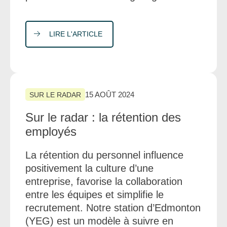
LIRE L'ARTICLE
15 AOÛT 2024
SUR LE RADAR
Sur le radar : la rétention des
employés
La rétention du personnel influence
positivement la culture d’une
entreprise, favorise la collaboration
entre les équipes et simplifie le
recrutement. Notre station d’Edmonton
(YEG) est un modèle à suivre en