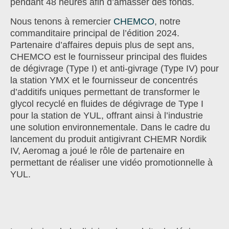
pendant 48 heures afin d’amasser des fonds.
Nous tenons à remercier
CHEMCO
, notre
commanditaire principal de l’édition 2024.
Partenaire d’affaires depuis plus de sept ans,
CHEMCO est le fournisseur principal des fluides
de dégivrage (Type I) et anti-givrage (Type IV) pour
la station YMX et le fournisseur de concentrés
d’additifs uniques permettant de transformer le
glycol recyclé en fluides de dégivrage de Type I
pour la station de YUL, offrant ainsi à l’industrie
une solution environnementale. Dans le cadre du
lancement du produit antigivrant CHEMR Nordik
IV, Aeromag a joué le rôle de partenaire en
permettant de réaliser une vidéo promotionnelle à
YUL.