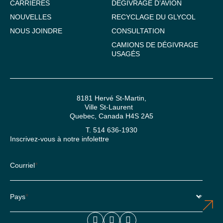
CARRIÈRES
DÉGIVRAGE D’AVION
NOUVELLES
RECYCLAGE DU GLYCOL
NOUS JOINDRE
CONSULTATION
CAMIONS DE DÉGIVRAGE
USAGÉS
8181 Hervé St-Martin,
Ville St-Laurent
Quebec, Canada H4S 2A5
T. 514 636-1930
Inscrivez-vous à notre infolettre
Courriel
*
Pays
*