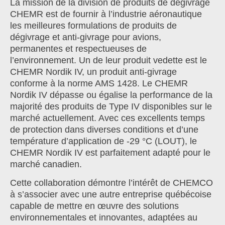
La mission de la division de produits de dégivrage
CHEMR est de fournir à l’industrie aéronautique
les meilleures formulations de produits de
dégivrage et anti-givrage pour avions,
permanentes et respectueuses de
l’environnement. Un de leur produit vedette est le
CHEMR Nordik IV, un produit anti-givrage
conforme à la norme AMS 1428. Le CHEMR
Nordik IV dépasse ou égalise la performance de la
majorité des produits de Type IV disponibles sur le
marché actuellement. Avec ces excellents temps
de protection dans diverses conditions et d’une
température d’application de -29 °C (LOUT), le
CHEMR Nordik IV est parfaitement adapté pour le
marché canadien.
Cette collaboration démontre l’intérêt de CHEMCO
à s’associer avec une autre entreprise québécoise
capable de mettre en œuvre des solutions
environnementales et innovantes, adaptées au