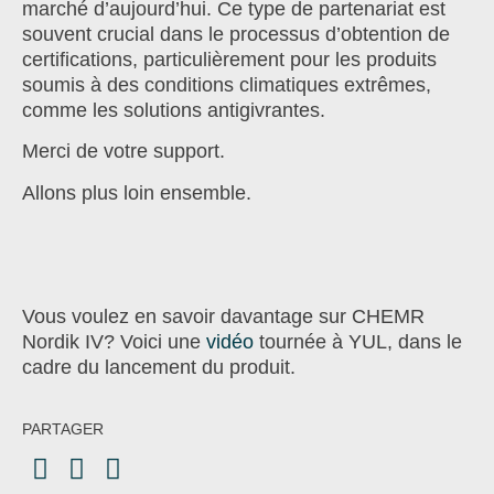
marché d’aujourd’hui. Ce type de partenariat est
souvent crucial dans le processus d’obtention de
certifications, particulièrement pour les produits
soumis à des conditions climatiques extrêmes,
comme les solutions antigivrantes.
Merci de votre support.
Allons plus loin ensemble.
Vous voulez en savoir davantage sur CHEMR
Nordik IV? Voici une
vidéo
tournée à YUL, dans le
cadre du lancement du produit.
PARTAGER