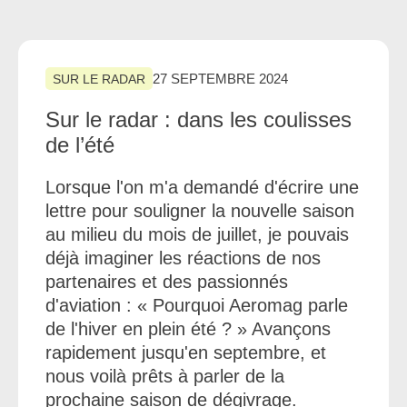
27 SEPTEMBRE 2024
SUR LE RADAR
Sur le radar : dans les coulisses
de l’été
Lorsque l'on m'a demandé d'écrire une
lettre pour souligner la nouvelle saison
au milieu du mois de juillet, je pouvais
déjà imaginer les réactions de nos
partenaires et des passionnés
d'aviation : « Pourquoi Aeromag parle
de l'hiver en plein été ? » Avançons
rapidement jusqu'en septembre, et
nous voilà prêts à parler de la
prochaine saison de dégivrage.