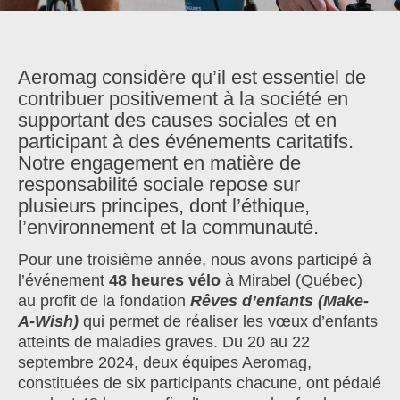
Aeromag considère qu’il est essentiel de
contribuer positivement à la société en
supportant des causes sociales et en
participant à des événements caritatifs.
Notre engagement en matière de
responsabilité sociale repose sur
plusieurs principes, dont l’éthique,
l’environnement et la communauté.
Pour une troisième année, nous avons participé à
l’événement
48 heures vélo
à Mirabel (Québec)
au profit de la fondation
Rêves d’enfants (Make-
A-Wish)
qui permet de réaliser les vœux d’enfants
atteints de maladies graves. Du 20 au 22
septembre 2024, deux équipes Aeromag,
constituées de six participants chacune, ont pédalé